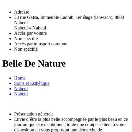
Adresse
33 rue Gafsa, Immeuble Ladhib, 1er étage (lahwach), 8000
Nabeul
Nabeul
» Nabeul
Accès par voiture
Non spécifié
Accès par transport commun
Non spécifié
Belle De Nature
Home
Soins et Esthétique
Nabeul
Nabeul
Présentation générale
Envie d’être la plus belle accompagnée par le plus beau en ce
jour unique et exceptionnel, toute une équipe se tient à votre
disposition en vous proposant une démarche de