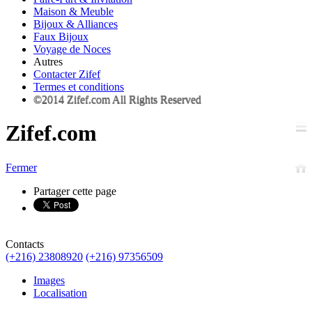
Maison & Meuble
Bijoux & Alliances
Faux Bijoux
Voyage de Noces
Autres
Contacter Zifef
Termes et conditions
©2014 Zifef.com All Rights Reserved
Zifef.com
Fermer
Partager cette page
Contacts
(+216) 23808920
(+216) 97356509
Images
Localisation