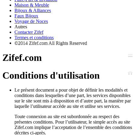
Maison & Meuble
Bijoux & Alliances
Faux Bijoux
Voyage de Noces
Autres
Contacter Zifef
Termes et conditions
©2014 Zifef.com All Rights Reserved
Zifef.com
Conditions d'utilisation
Le présent document a pour objet de définir les modalités et
conditions dans lesquelles d’une part, les services disponibles
sur le site sont mis à disposition et d’autre part, la manière par
laquelle l’utilisateur accède au site et utilise ses services.
Toute connexion au site est subordonnée au respect des
présentes conditions. Pour l’utilisateur, le simple accès au site
Zifef.com implique l’acceptation de l’ensemble des conditions
décrites ci-après.