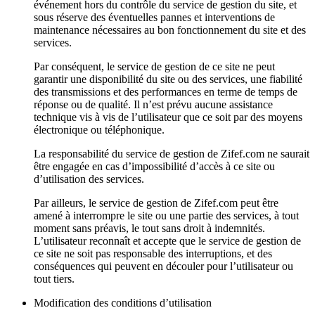
événement hors du contrôle du service de gestion du site, et
sous réserve des éventuelles pannes et interventions de
maintenance nécessaires au bon fonctionnement du site et des
services.
Par conséquent, le service de gestion de ce site ne peut
garantir une disponibilité du site ou des services, une fiabilité
des transmissions et des performances en terme de temps de
réponse ou de qualité. Il n’est prévu aucune assistance
technique vis à vis de l’utilisateur que ce soit par des moyens
électronique ou téléphonique.
La responsabilité du service de gestion de Zifef.com ne saurait
être engagée en cas d’impossibilité d’accès à ce site ou
d’utilisation des services.
Par ailleurs, le service de gestion de Zifef.com peut être
amené à interrompre le site ou une partie des services, à tout
moment sans préavis, le tout sans droit à indemnités.
L’utilisateur reconnaît et accepte que le service de gestion de
ce site ne soit pas responsable des interruptions, et des
conséquences qui peuvent en découler pour l’utilisateur ou
tout tiers.
Modification des conditions d’utilisation