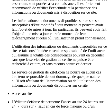
ces erreurs sont portées à sa connaissance. Il est fortement
recommandé de vérifier l’exactitude et la pertinence des
informations ou documents mis à disposition sur ce site.
Les informations ou documents disponibles sur ce site sont
susceptibles d’être modifiés à tout moment, et peuvent avoir
fait l’objet de mises à jour. En particulier, ils peuvent avoir fait
l’objet d’une mise à jour entre le moment de leur
téléchargement et celui où l’utilisateur en prend connaissance.
L’utilisation des informations ou documents disponibles sur ce
site se fait sous l’entière et seule responsabilité de l’utilisateur,
qui assume la totalité des conséquences pouvant en découler,
sans que le service de gestion de ce site ne puisse être
recherché à ce titre, et sans recours contre ce dernier.
Le service de gestion de Zifef.com ne pourra en aucun cas
être tenu responsable de tout dommage de quelque nature
qu’il soit résultant de l’interprétation ou de l’utilisation des
informations ou documents disponibles sur ce site.
Accès au site
L’éditeur s’efforce de permettre l’accès au site 24 heures sur
24, 7 jours sur 7, sauf en cas de force majeure ou d’un