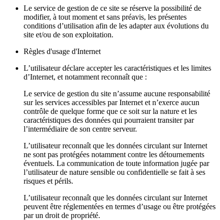
Le service de gestion de ce site se réserve la possibilité de
modifier, à tout moment et sans préavis, les présentes
conditions d’utilisation afin de les adapter aux évolutions du
site et/ou de son exploitation.
Règles d'usage d'Internet
L’utilisateur déclare accepter les caractéristiques et les limites
d’Internet, et notamment reconnaît que :
Le service de gestion du site n’assume aucune responsabilité
sur les services accessibles par Internet et n’exerce aucun
contrôle de quelque forme que ce soit sur la nature et les
caractéristiques des données qui pourraient transiter par
l’intermédiaire de son centre serveur.
L’utilisateur reconnaît que les données circulant sur Internet
ne sont pas protégées notamment contre les détournements
éventuels. La communication de toute information jugée par
l’utilisateur de nature sensible ou confidentielle se fait à ses
risques et périls.
L’utilisateur reconnaît que les données circulant sur Internet
peuvent être réglementées en termes d’usage ou être protégées
par un droit de propriété.