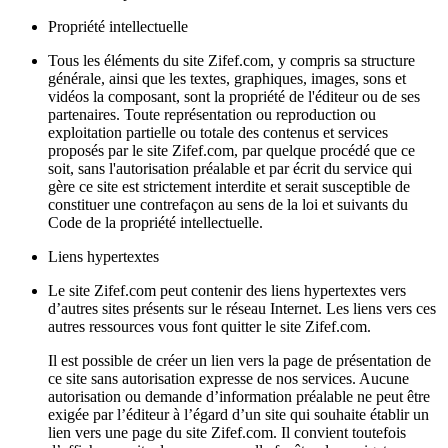
Propriété intellectuelle
Tous les éléments du site Zifef.com, y compris sa structure
générale, ainsi que les textes, graphiques, images, sons et
vidéos la composant, sont la propriété de l'éditeur ou de ses
partenaires. Toute représentation ou reproduction ou
exploitation partielle ou totale des contenus et services
proposés par le site Zifef.com, par quelque procédé que ce
soit, sans l'autorisation préalable et par écrit du service qui
gère ce site est strictement interdite et serait susceptible de
constituer une contrefaçon au sens de la loi et suivants du
Code de la propriété intellectuelle.
Liens hypertextes
Le site Zifef.com peut contenir des liens hypertextes vers
d’autres sites présents sur le réseau Internet. Les liens vers ces
autres ressources vous font quitter le site Zifef.com.
Il est possible de créer un lien vers la page de présentation de
ce site sans autorisation expresse de nos services. Aucune
autorisation ou demande d’information préalable ne peut être
exigée par l’éditeur à l’égard d’un site qui souhaite établir un
lien vers une page du site Zifef.com. Il convient toutefois