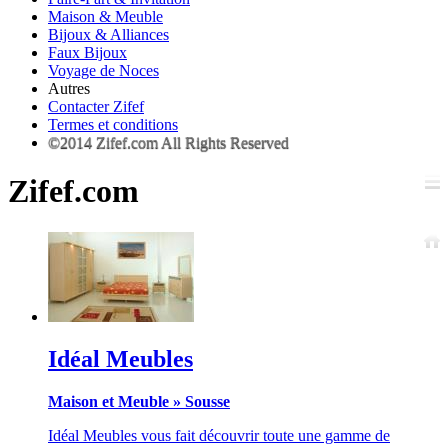
Maison & Meuble
Bijoux & Alliances
Faux Bijoux
Voyage de Noces
Autres
Contacter Zifef
Termes et conditions
©2014 Zifef.com All Rights Reserved
Zifef.com
Idéal Meubles
Maison et Meuble
»
Sousse
Idéal Meubles vous fait découvrir toute une gamme de