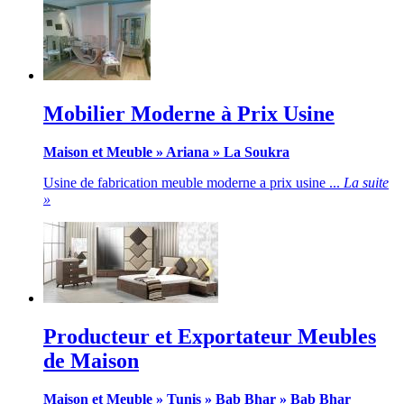
Mobilier Moderne à Prix Usine
Maison et Meuble
»
Ariana
»
La Soukra
Usine de fabrication meuble moderne a prix usine ...
La suite
»
Producteur et Exportateur Meubles
de Maison
Maison et Meuble
»
Tunis
»
Bab Bhar
»
Bab Bhar