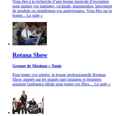
Vous êtes à la recherche d’une troupe musicale d’exception
pour animer vos mariages, cocktails, inauguration, lancement
de produits ou simplement vos anniversaires. Vous êtes sur la
bonne...
La suite »
Rotana Show
Groupe de Musique
»
Tunis
Pour toutes vos soirées, la troupe professionnelle Rrotana
Show animée par les grands stars tunisiens et étrangers
assurent l'ambiance idéale pour toutes vos fêtes....
La suite »