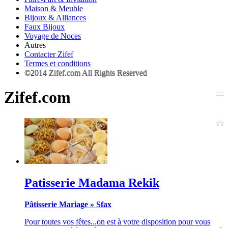
Maison & Meuble
Bijoux & Alliances
Faux Bijoux
Voyage de Noces
Autres
Contacter Zifef
Termes et conditions
©2014 Zifef.com All Rights Reserved
Zifef.com
Patisserie Madama Rekik
Pâtisserie Mariage
»
Sfax
Pour toutes vos fêtes...on est à votre disposition pour vous