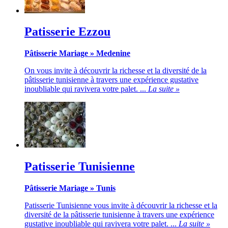
Patisserie Ezzou
Pâtisserie Mariage
»
Medenine
On vous invite à découvrir la richesse et la diversité de la
pâtisserie tunisienne à travers une expérience gustative
inoubliable qui ravivera votre palet. ...
La suite »
Patisserie Tunisienne
Pâtisserie Mariage
»
Tunis
Patisserie Tunisienne vous invite à découvrir la richesse et la
diversité de la pâtisserie tunisienne à travers une expérience
gustative inoubliable qui ravivera votre palet. ...
La suite »