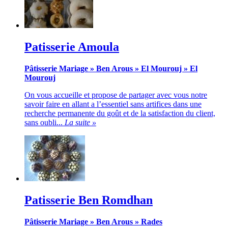
Patisserie Amoula
Pâtisserie Mariage
»
Ben Arous
»
El Mourouj
»
El
Mourouj
On vous accueille et propose de partager avec vous notre
savoir faire en allant a l’essentiel sans artifices dans une
recherche permanente du goût et de la satisfaction du client,
sans oubli...
La suite »
Patisserie Ben Romdhan
Pâtisserie Mariage
»
Ben Arous
»
Rades