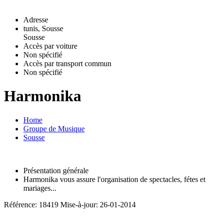
Adresse
tunis, Sousse
Sousse
Accès par voiture
Non spécifié
Accès par transport commun
Non spécifié
Harmonika
Home
Groupe de Musique
Sousse
Présentation générale
Harmonika vous assure l'organisation de spectacles, fétes et
mariages...
Référence: 18419
Mise-à-jour: 26-01-2014