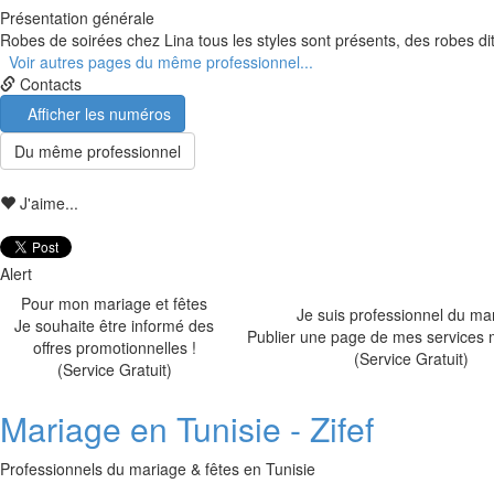
Présentation générale
Robes de soirées chez Lina tous les styles sont présents, des robes di
Voir autres pages du même professionnel...
Contacts
Afficher les numéros
Du même professionnel
J'aime...
Alert
Pour mon mariage et fêtes
Je suis professionnel du ma
Je souhaite être informé des
Publier une page de mes services 
offres promotionnelles !
(Service Gratuit)
(Service Gratuit)
Mariage en Tunisie - Zifef
Professionnels du mariage & fêtes en Tunisie