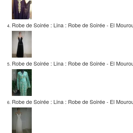
Robe de Soirée : Lina : Robe de Soirée - El Mourouj
Robe de Soirée : Lina : Robe de Soirée - El Mourouj
Robe de Soirée : Lina : Robe de Soirée - El Mourouj