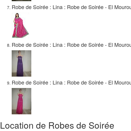
Robe de Soirée : Lina : Robe de Soirée - El Mourouj
Robe de Soirée : Lina : Robe de Soirée - El Mourouj
Robe de Soirée : Lina : Robe de Soirée - El Mourouj
Location de Robes de Soirée