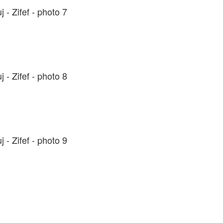
 - Zifef - photo 7
 - Zifef - photo 8
 - Zifef - photo 9