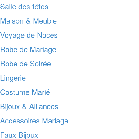
Salle des fêtes
Maison & Meuble
Voyage de Noces
Robe de Mariage
Robe de Soirée
Lingerie
Costume Marié
Bijoux & Alliances
Accessoires Mariage
Faux Bijoux