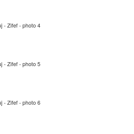
 - Zifef - photo 4
 - Zifef - photo 5
 - Zifef - photo 6