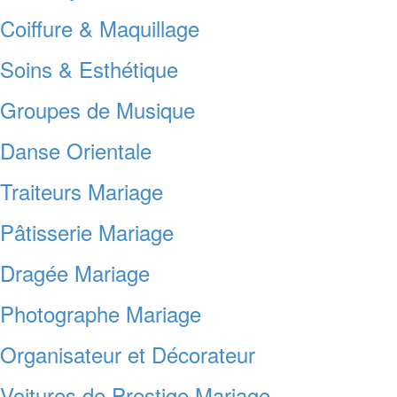
Coiffure & Maquillage
Soins & Esthétique
Groupes de Musique
Danse Orientale
Traiteurs Mariage
Pâtisserie Mariage
Dragée Mariage
Photographe Mariage
Organisateur et Décorateur
Voitures de Prestige Mariage