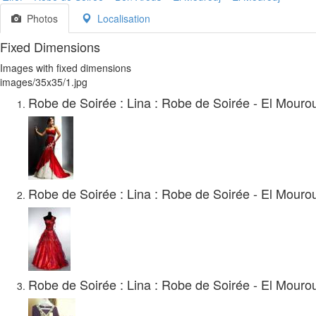
Photos
Localisation
Fixed Dimensions
Images with fixed dimensions
images/35x35/1.jpg
Robe de Soirée : Lina : Robe de Soirée - El Mourouj
Robe de Soirée : Lina : Robe de Soirée - El Mourouj
Robe de Soirée : Lina : Robe de Soirée - El Mourouj