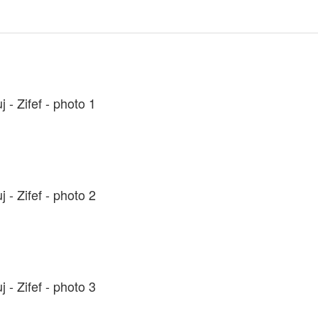
 - Zifef - photo 1
 - Zifef - photo 2
 - Zifef - photo 3