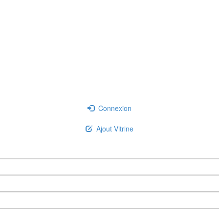
Connexion
Ajout Vitrine