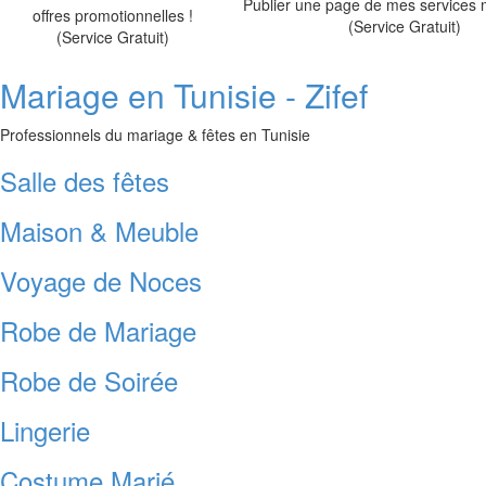
Publier une page de mes services 
offres promotionnelles !
(Service Gratuit)
(Service Gratuit)
Mariage en Tunisie - Zifef
Professionnels du mariage & fêtes en Tunisie
Salle des fêtes
Maison & Meuble
Voyage de Noces
Robe de Mariage
Robe de Soirée
Lingerie
Costume Marié