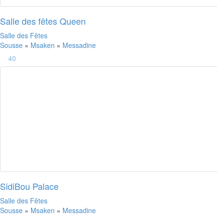
Salle des fêtes Queen
Salle des Fêtes
Sousse
»
Msaken
»
Messadine
40
SidiBou Palace
Salle des Fêtes
Sousse
»
Msaken
»
Messadine