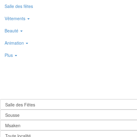
Salle des fêtes
Vêtements
Beauté
Animation
Plus