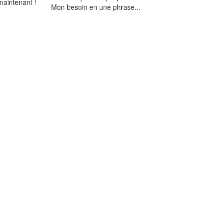
maintenant !
Mon besoin en une phrase...