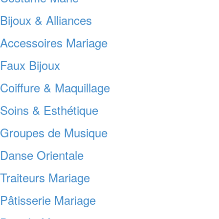
Bijoux & Alliances
Accessoires Mariage
Faux Bijoux
Coiffure & Maquillage
Soins & Esthétique
Groupes de Musique
Danse Orientale
Traiteurs Mariage
Pâtisserie Mariage