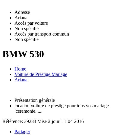
Adresse
Ariana
Accès par voiture
Non spécifié
Accès par transport commun
Non spécifié
BMW 530
Home
Voiture de Prestige Mariage
Ariana
Présentation générale
location voiture de prestige pour tous vos mariage
,ceremonie......
Référence: 39283
Mise-à-jour: 11-04-2016
Partager