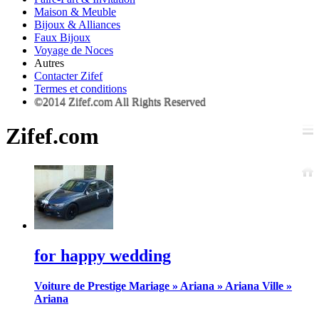
Maison & Meuble
Bijoux & Alliances
Faux Bijoux
Voyage de Noces
Autres
Contacter Zifef
Termes et conditions
©2014 Zifef.com All Rights Reserved
Zifef.com
for happy wedding
Voiture de Prestige Mariage
»
Ariana
»
Ariana Ville
»
Ariana