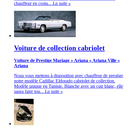
chauffeur en costu...
La suite »
Voiture de collection cabriolet
Voiture de Prestige Mariage
»
Ariana
»
Ariana Ville
»
Ariana
Nous vous mettons à disposition avec chauffeur de prestige
notre modèle Cadillac Eldorado cabriolet de collection.
Modèle unique en Tunisie. Blanche avec un cuir blanc, elle
saura faire tou...
La suite »