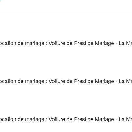
location de mariage : Voiture de Prestige Mariage - La Mar
location de mariage : Voiture de Prestige Mariage - La Mar
location de mariage : Voiture de Prestige Mariage - La Mar