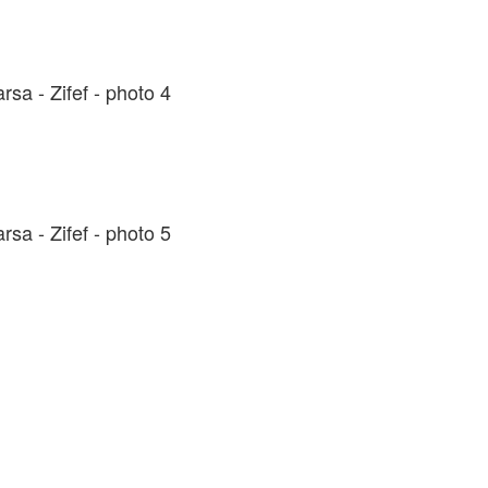
sa - Zifef - photo 4
sa - Zifef - photo 5