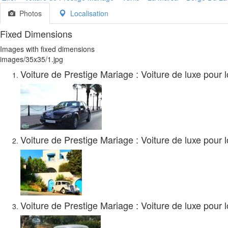
Photos
Localisation
Fixed Dimensions
Images with fixed dimensions
images/35x35/1.jpg
Voiture de Prestige Mariage : Voiture de luxe pour 
Voiture de Prestige Mariage : Voiture de luxe pour 
Voiture de Prestige Mariage : Voiture de luxe pour 