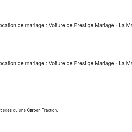
location de mariage : Voiture de Prestige Mariage - La Mar
location de mariage : Voiture de Prestige Mariage - La Mar
cedes ou une Citroen Traction.