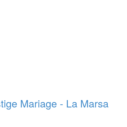
stige Mariage - La Marsa