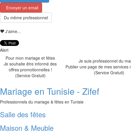
Envoyer un email
Du même professionnel
J'aime...
Alert
Pour mon mariage et fêtes
Je suis professionnel du ma
Je souhaite être informé des
Publier une page de mes services 
offres promotionnelles !
(Service Gratuit)
(Service Gratuit)
Mariage en Tunisie - Zifef
Professionnels du mariage & fêtes en Tunisie
Salle des fêtes
Maison & Meuble