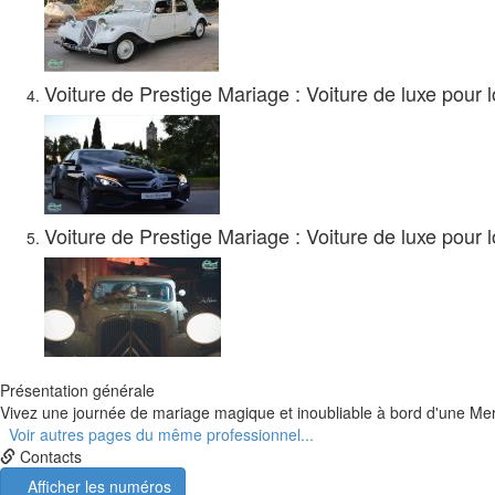
Voiture de Prestige Mariage : Voiture de luxe pour 
Voiture de Prestige Mariage : Voiture de luxe pour 
Présentation générale
Vivez une journée de mariage magique et inoubliable à bord d'une Mer
Voir autres pages du même professionnel...
Contacts
Afficher les numéros