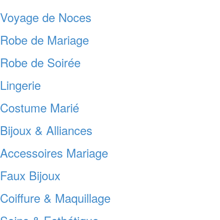
Voyage de Noces
Robe de Mariage
Robe de Soirée
Lingerie
Costume Marié
Bijoux & Alliances
Accessoires Mariage
Faux Bijoux
Coiffure & Maquillage