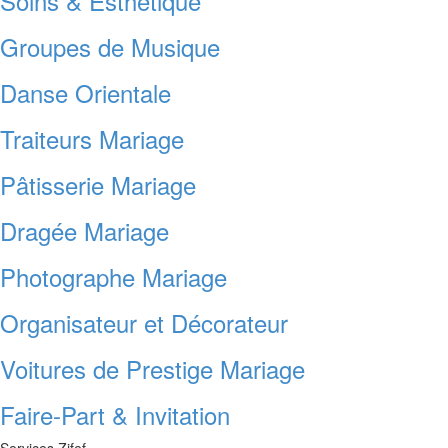
Soins & Esthétique
Groupes de Musique
Danse Orientale
Traiteurs Mariage
Pâtisserie Mariage
Dragée Mariage
Photographe Mariage
Organisateur et Décorateur
Voitures de Prestige Mariage
Faire-Part & Invitation