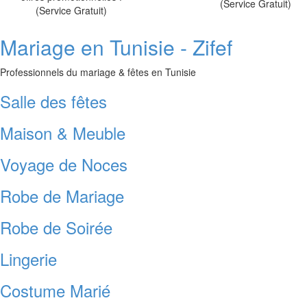
(Service Gratuit)
(Service Gratuit)
Mariage en Tunisie - Zifef
Professionnels du mariage & fêtes en Tunisie
Salle des fêtes
Maison & Meuble
Voyage de Noces
Robe de Mariage
Robe de Soirée
Lingerie
Costume Marié