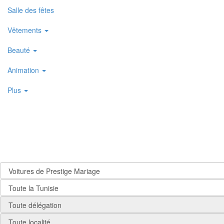
Salle des fêtes
Vêtements
Beauté
Animation
Plus