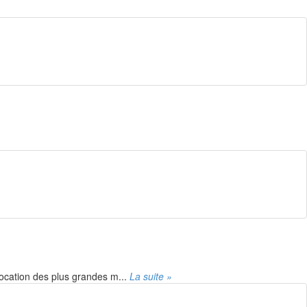
ocation des plus grandes m...
La suite »