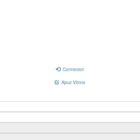
Connexion
Ajout Vitrine